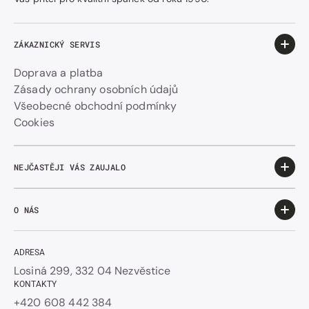
ZÁKAZNICKÝ SERVIS
Doprava a platba
Zásady ochrany osobních údajů
Všeobecné obchodní podmínky
Cookies
NEJČASTĚJI VÁS ZAUJALO
O NÁS
ADRESA
Losiná 299, 332 04 Nezvěstice
KONTAKTY
+420 608 442 384