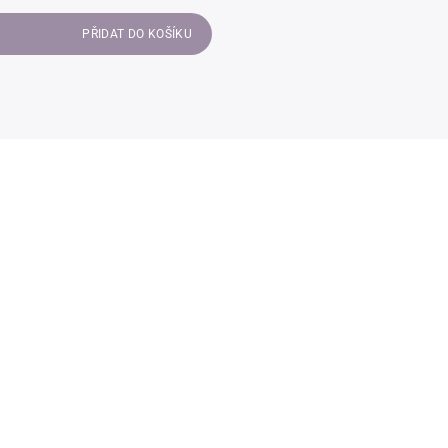
PŘIDAT DO KOŠÍKU