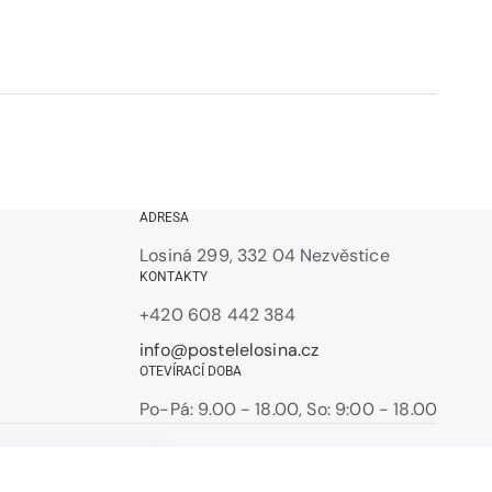
ADRESA
Losiná 299, 332 04 Nezvěstice
KONTAKTY
+420 608 442 384
info@postelelosina.cz
OTEVÍRACÍ DOBA
Po-Pá: 9.00 - 18.00, So: 9:00 - 18.00