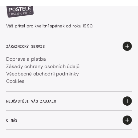
Váš přítel pro kvalitní spánek od roku 1990.
ZÁKAZNICKÝ SERVIS
Doprava a platba
Zásady ochrany osobních údajů
Všeobecné obchodní podmínky
Cookies
NEJČASTĚJI VÁS ZAUJALO
O NÁS