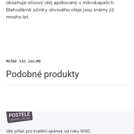
obsahuje olivový olej aplikovaný v mikrokapslích.
Blahodárné účinky olivového oleje jsou známy již
mnoho let.
MOŽNÁ VÁS ZAUJME
Podobné produkty
Váš přítel pro kvalitní spánek od roku 1990.