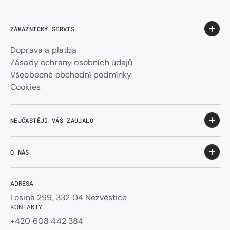
ZÁKAZNICKÝ SERVIS
Doprava a platba
Zásady ochrany osobních údajů
Všeobecné obchodní podmínky
Cookies
NEJČASTĚJI VÁS ZAUJALO
O NÁS
ADRESA
Losiná 299, 332 04 Nezvěstice
KONTAKTY
+420 608 442 384