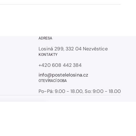
ADRESA
Losiná 299, 332 04 Nezvěstice
KONTAKTY
+420 608 442 384
info@postelelosina.cz
OTEVÍRACÍ DOBA
Po-Pá: 9.00 - 18.00, So: 9:00 - 18.00