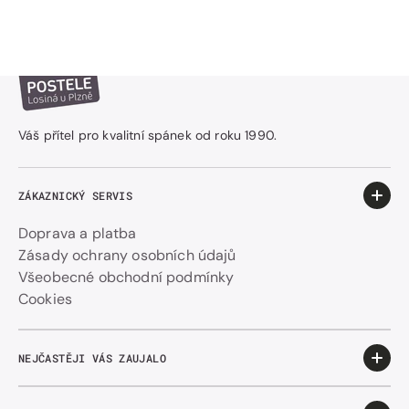
Váš přítel pro kvalitní spánek od roku 1990.
ZÁKAZNICKÝ SERVIS
Doprava a platba
Zásady ochrany osobních údajů
Všeobecné obchodní podmínky
Cookies
NEJČASTĚJI VÁS ZAUJALO