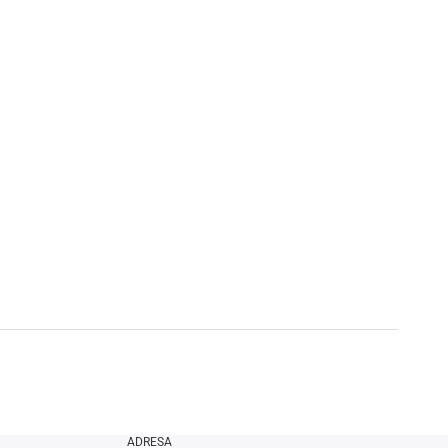
ADRESA