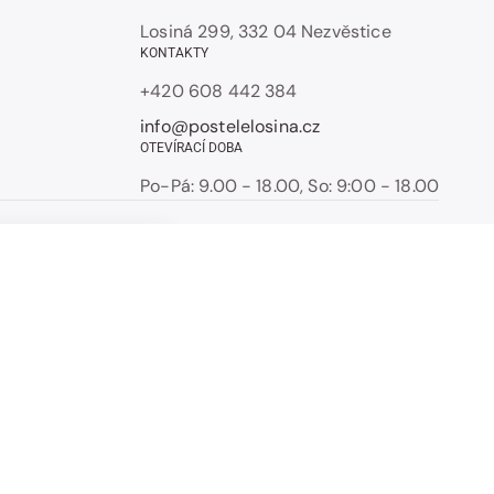
Losiná 299, 332 04 Nezvěstice
KONTAKTY
+420 608 442 384
info@postelelosina.cz
OTEVÍRACÍ DOBA
Po-Pá: 9.00 - 18.00, So: 9:00 - 18.00