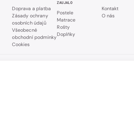
ZAUJALO
Doprava a platba
Kontakt
Postele
Zásady ochrany
O nás
Matrace
osobních údajů
Rošty
Všeobecné
Doplňky
obchodní podmínky
Cookies
Přehled