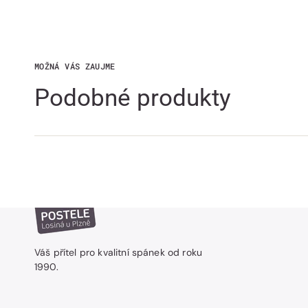
MOŽNÁ VÁS ZAUJME
Podobné produkty
Váš přítel pro kvalitní spánek od roku
1990.