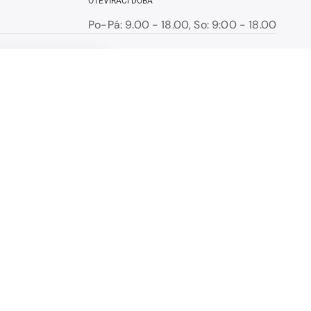
OTEVÍRACÍ DOBA
Po-Pá: 9.00 - 18.00, So: 9:00 - 18.00