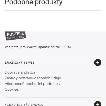
Podobné produkty
Váš přítel pro kvalitní spánek od roku 1990.
ZÁKAZNICKÝ SERVIS
Doprava a platba
Zásady ochrany osobních údajů
Všeobecné obchodní podmínky
Cookies
NEJČASTĚJI VÁS ZAUJALO