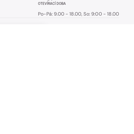
OTEVÍRACÍ DOBA
Po-Pá: 9.00 - 18.00, So: 9:00 - 18.00