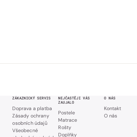
ZÁKAZNICKÝ SERVIS
NEJČASTĚJI VÁS
O NÁS
ZAUJALO
Doprava a platba
Kontakt
Postele
Zásady ochrany
O nás
Matrace
osobních údajů
Rošty
Všeobecné
Doplňky