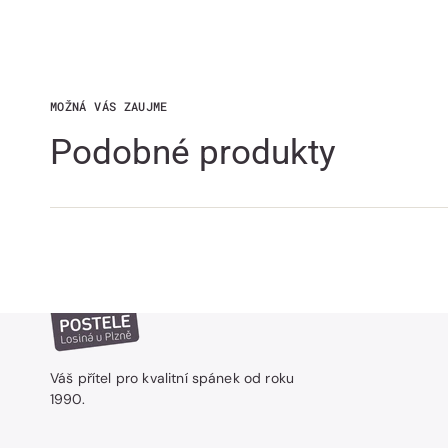
MOŽNÁ VÁS ZAUJME
Podobné produkty
Váš přítel pro kvalitní spánek od roku
1990.