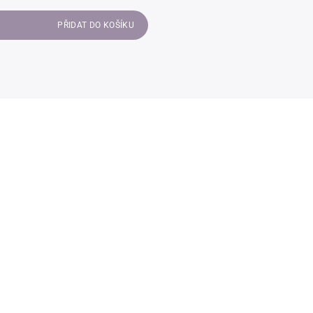
PŘIDAT DO KOŠÍKU