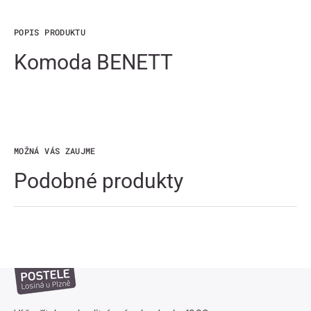
POPIS PRODUKTU
Komoda BENETT
MOŽNÁ VÁS ZAUJME
Podobné produkty