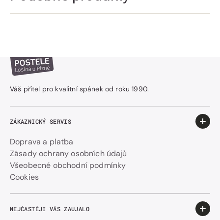
Váš přítel pro kvalitní spánek od roku 1990.
ZÁKAZNICKÝ SERVIS
Doprava a platba
Zásady ochrany osobních údajů
Všeobecné obchodní podmínky
Cookies
NEJČASTĚJI VÁS ZAUJALO