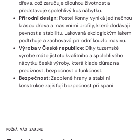
dřeva, což zaručuje dlouhou životnost a
představuje spolehlivý kus nábytku.
Přírodní design
: Postel Konny vyniká jedinečnou
krásou dřeva a masivními profily, které dodávají
pevnost a stabilitu. Lakovaná ekologickým lakem
podtrhuje a zachovává přírodní kouzlo masivu.
Výroba v České republice
: Díky tuzemské
výrobě máte jistotu kvalitního a spolehlivého
nábytku české výroby, která klade důraz na
preciznost, bezpečnost a funkčnost.
Bezpečnost
: Zaoblené hrany a stabilní
konstrukce zajišťují bezpečnost při spaní
MOŽNÁ VÁS ZAUJME