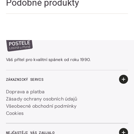
Podobné produkty
Váš přítel pro kvalitní spánek od roku 1990.
ZÁKAZNICKÝ SERVIS
Doprava a platba
Zásady ochrany osobních údajů
Všeobecné obchodní podmínky
Cookies
NEJČASTĚJI VÁS ZAUJALO