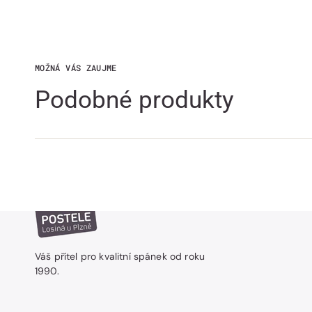
MOŽNÁ VÁS ZAUJME
Podobné produkty
Váš přítel pro kvalitní spánek od roku
1990.