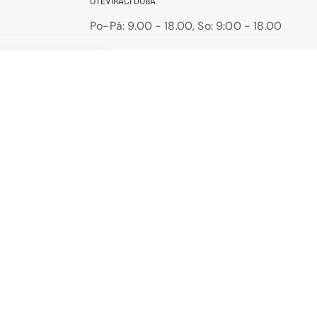
OTEVÍRACÍ DOBA
Po-Pá: 9.00 - 18.00, So: 9:00 - 18.00