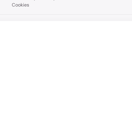
Cookies
Přehled