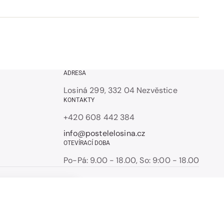
ADRESA
Losiná 299, 332 04 Nezvěstice
KONTAKTY
+420 608 442 384
info@postelelosina.cz
OTEVÍRACÍ DOBA
Po-Pá: 9.00 - 18.00, So: 9:00 - 18.00