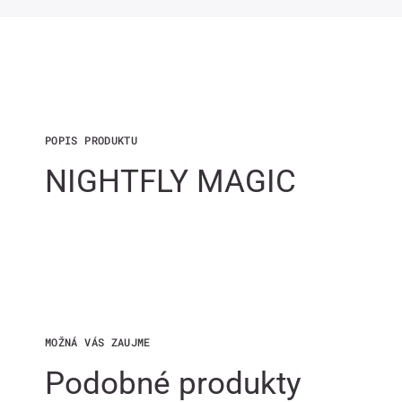
POPIS PRODUKTU
NIGHTFLY MAGIC
MOŽNÁ VÁS ZAUJME
Podobné produkty