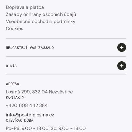
Doprava a platba
Zásady ochrany osobních údajů
Všeobecné obchodní podmínky
Cookies
NEJČASTĚJI VÁS ZAUJALO
O NÁS
ADRESA
Losiná 299, 332 04 Nezvěstice
KONTAKTY
+420 608 442 384
info@postelelosina.cz
OTEVÍRACÍ DOBA
Po-Pá: 9.00 - 18.00, So: 9:00 - 18.00