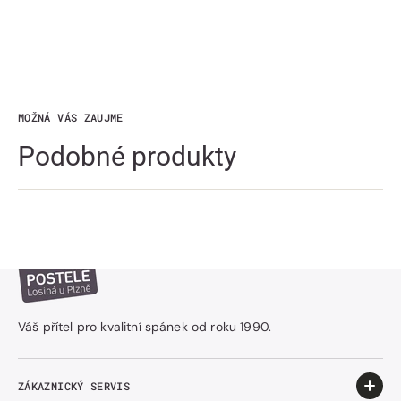
MOŽNÁ VÁS ZAUJME
Podobné produkty
Váš přítel pro kvalitní spánek od roku 1990.
ZÁKAZNICKÝ SERVIS