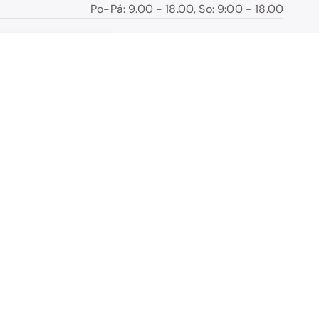
Po-Pá: 9.00 - 18.00, So: 9:00 - 18.00