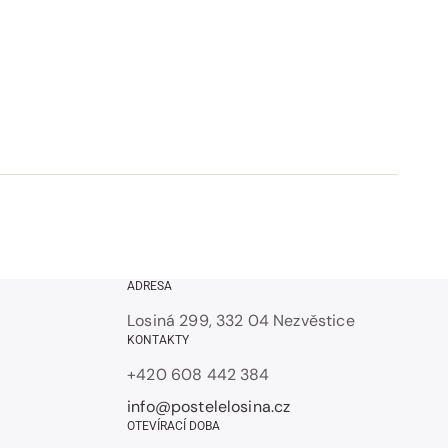
ADRESA
Losiná 299, 332 04 Nezvěstice
KONTAKTY
+420 608 442 384
info@postelelosina.cz
OTEVÍRACÍ DOBA