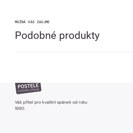
MOŽNÁ VÁS ZAUJME
Podobné produkty
Váš přítel pro kvalitní spánek od roku
1990.