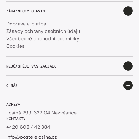
ZÁKAZNICKÝ SERVIS
Doprava a platba
Zásady ochrany osobních údajů
Všeobecné obchodní podmínky
Cookies
NEJČASTĚJI VÁS ZAUJALO
O NÁS
ADRESA
Losiná 299, 332 04 Nezvěstice
KONTAKTY
+420 608 442 384
info@postelelosina.cz