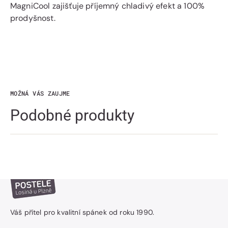
MagniCool zajišťuje příjemný chladivý efekt a 100%
prodyšnost.
MOŽNÁ VÁS ZAUJME
Podobné produkty
Váš přítel pro kvalitní spánek od roku 1990.