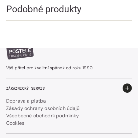
Podobné produkty
Váš přítel pro kvalitní spánek od roku 1990.
ZÁKAZNICKÝ SERVIS
Doprava a platba
Zásady ochrany osobních údajů
Všeobecné obchodní podmínky
Cookies