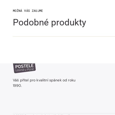
MOŽNÁ VÁS ZAUJME
Podobné produkty
Váš přítel pro kvalitní spánek od roku
1990.