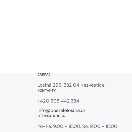
ADRESA
Losiná 299, 332 04 Nezvěstice
KONTAKTY
+420 608 442 384
info@postelelosina.cz
OTEVÍRACÍ DOBA
Po-Pá: 9.00 - 18.00, So: 9:00 - 18.00