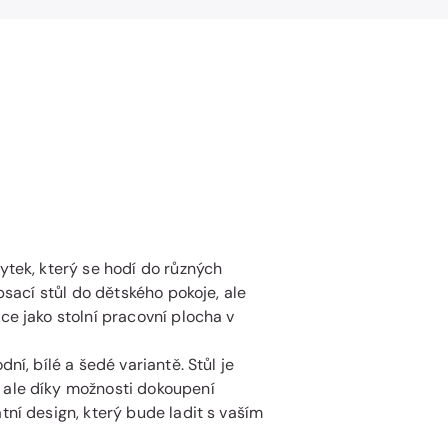
ytek, který se hodí do různých
psací stůl do dětského pokoje, ale
ce jako stolní pracovní plocha v
dní, bílé a šedé variantě. Stůl je
 ale díky možnosti dokoupení
tní design, který bude ladit s vaším