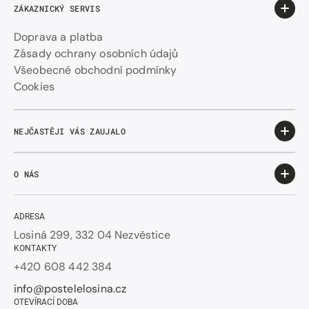
ZÁKAZNICKÝ SERVIS
Doprava a platba
Zásady ochrany osobních údajů
Všeobecné obchodní podmínky
Cookies
NEJČASTĚJI VÁS ZAUJALO
O NÁS
ADRESA
Losiná 299, 332 04 Nezvěstice
KONTAKTY
+420 608 442 384
info@postelelosina.cz
OTEVÍRACÍ DOBA