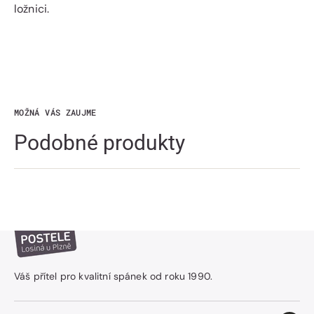
ložnici.
MOŽNÁ VÁS ZAUJME
Podobné produkty
Váš přítel pro kvalitní spánek od roku 1990.