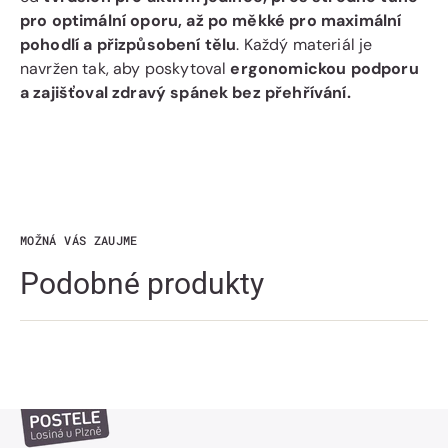
pro optimální oporu, až po měkké pro maximální
pohodlí a přizpůsobení tělu
. Každý materiál je
navržen tak, aby poskytoval
ergonomickou podporu
a zajišťoval zdravý spánek bez přehřívání.
MOŽNÁ VÁS ZAUJME
Podobné produkty