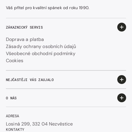
Váš přítel pro kvalitní spánek od roku 1990.
ZÁKAZNICKÝ SERVIS
Doprava a platba
Zásady ochrany osobních údajů
Všeobecné obchodní podmínky
Cookies
NEJČASTĚJI VÁS ZAUJALO
O NÁS
ADRESA
Losiná 299, 332 04 Nezvěstice
KONTAKTY