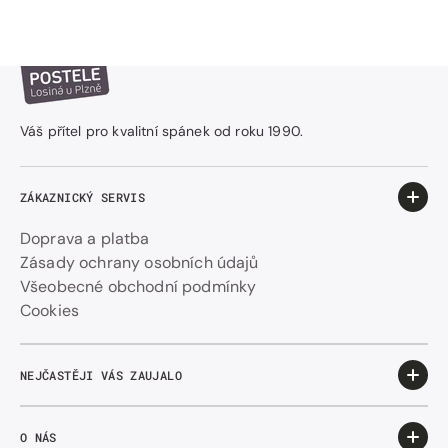
Váš přítel pro kvalitní spánek od roku 1990.
ZÁKAZNICKÝ SERVIS
Doprava a platba
Zásady ochrany osobních údajů
Všeobecné obchodní podmínky
Cookies
NEJČASTĚJI VÁS ZAUJALO
O NÁS