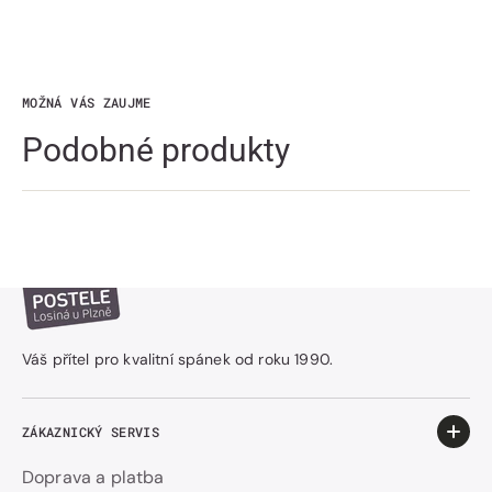
MOŽNÁ VÁS ZAUJME
Podobné produkty
Váš přítel pro kvalitní spánek od roku 1990.
ZÁKAZNICKÝ SERVIS
Doprava a platba