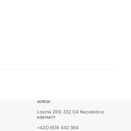
ADRESA
Losiná 299, 332 04 Nezvěstice
KONTAKTY
+420 608 442 384