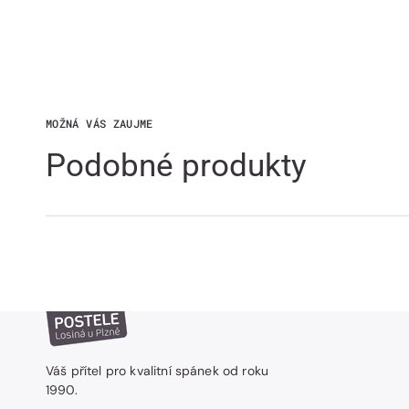
MOŽNÁ VÁS ZAUJME
Podobné produkty
Váš přítel pro kvalitní spánek od roku
1990.