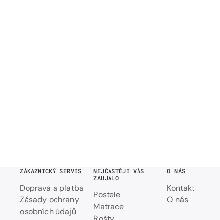
ZÁKAZNICKÝ SERVIS
NEJČASTĚJI VÁS
O NÁS
ZAUJALO
Doprava a platba
Kontakt
Postele
Zásady ochrany
O nás
Matrace
osobních údajů
Rošty