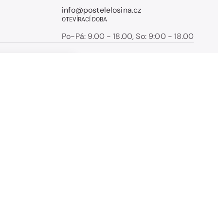
info@postelelosina.cz
OTEVÍRACÍ DOBA
Po-Pá: 9.00 - 18.00, So: 9:00 - 18.00