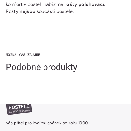
komfort v posteli nabízíme
rošty polohovací
.
Rošty
nejsou
součástí postele.
MOŽNÁ VÁS ZAUJME
Podobné produkty
Váš přítel pro kvalitní spánek od roku 1990.