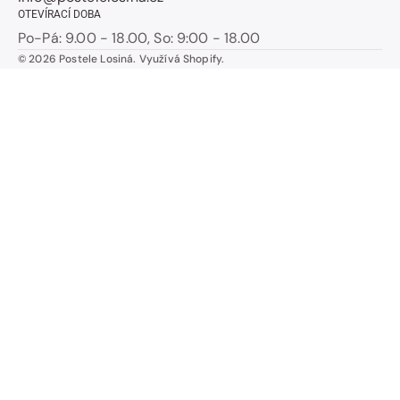
OTEVÍRACÍ DOBA
Po-Pá: 9.00 - 18.00, So: 9:00 - 18.00
© 2026
Postele Losiná
.
Využívá Shopify.