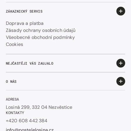
ZÁKAZNICKÝ SERVIS
Doprava a platba
Zásady ochrany osobních údajů
Všeobecné obchodní podmínky
Cookies
NEJČASTĚJI VÁS ZAUJALO
O NÁS
ADRESA
Losiná 299, 332 04 Nezvěstice
KONTAKTY
+420 608 442 384
info@postelelosina.cz