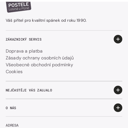
Váš přítel pro kvalitní spánek od roku 1990.
ZÁKAZNICKÝ SERVIS
Doprava a platba
Zásady ochrany osobních údajů
Všeobecné obchodní podmínky
Cookies
NEJČASTĚJI VÁS ZAUJALO
O NÁS
ADRESA