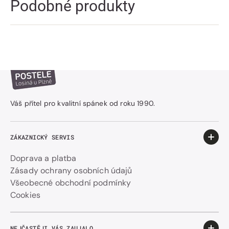
Podobné produkty
Váš přítel pro kvalitní spánek od roku 1990.
ZÁKAZNICKÝ SERVIS
Doprava a platba
Zásady ochrany osobních údajů
Všeobecné obchodní podmínky
Cookies
NEJČASTĚJI VÁS ZAUJALO