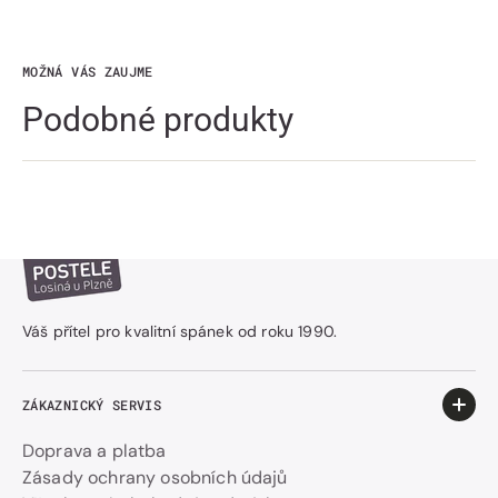
MOŽNÁ VÁS ZAUJME
Podobné produkty
Váš přítel pro kvalitní spánek od roku 1990.
ZÁKAZNICKÝ SERVIS
Doprava a platba
Zásady ochrany osobních údajů