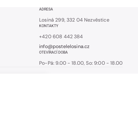
ADRESA
Losiná 299, 332 04 Nezvěstice
KONTAKTY
+420 608 442 384
info@postelelosina.cz
OTEVÍRACÍ DOBA
Po-Pá: 9.00 - 18.00, So: 9:00 - 18.00