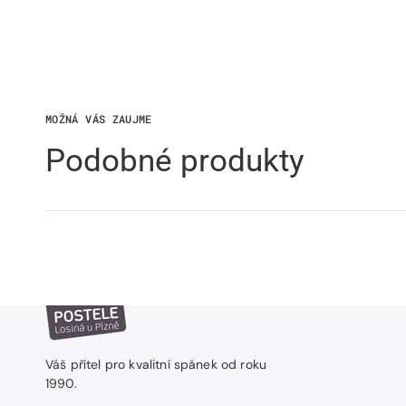
MOŽNÁ VÁS ZAUJME
Podobné produkty
Váš přítel pro kvalitní spánek od roku
1990.