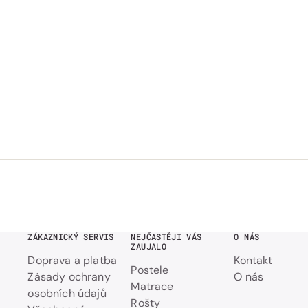
ZÁKAZNICKÝ SERVIS
NEJČASTĚJI VÁS
O NÁS
ZAUJALO
Doprava a platba
Kontakt
Postele
Zásady ochrany
O nás
Matrace
osobních údajů
Rošty