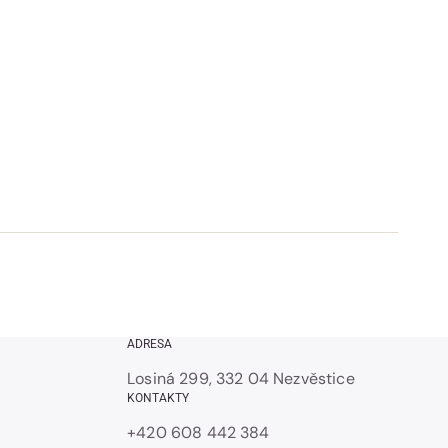
ADRESA
Losiná 299, 332 04 Nezvěstice
KONTAKTY
+420 608 442 384