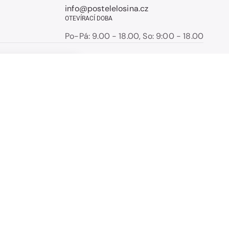
info@postelelosina.cz
OTEVÍRACÍ DOBA
Po-Pá: 9.00 - 18.00, So: 9:00 - 18.00