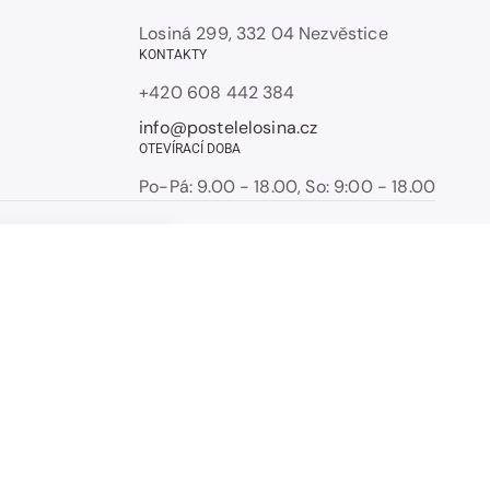
Losiná 299, 332 04 Nezvěstice
KONTAKTY
+420 608 442 384
info@postelelosina.cz
OTEVÍRACÍ DOBA
Po-Pá: 9.00 - 18.00, So: 9:00 - 18.00