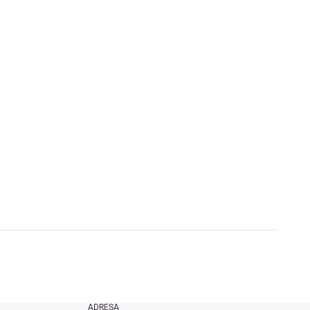
ADRESA