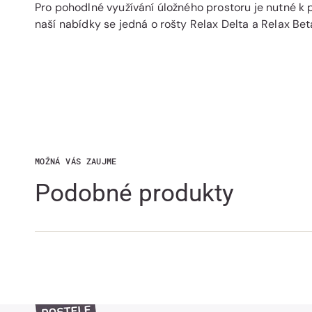
Pro pohodlné využívání úložného prostoru je nutné k p
naší nabídky se jedná o rošty Relax Delta a Relax Bet
MOŽNÁ VÁS ZAUJME
Podobné produkty