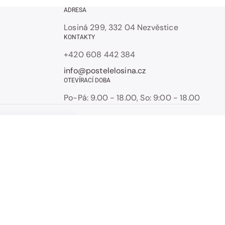
ADRESA
Losiná 299, 332 04 Nezvěstice
KONTAKTY
+420 608 442 384
info@postelelosina.cz
OTEVÍRACÍ DOBA
Po-Pá: 9.00 - 18.00, So: 9:00 - 18.00