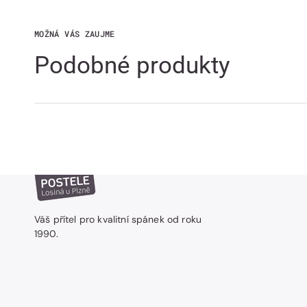
MOŽNÁ VÁS ZAUJME
Podobné produkty
Váš přítel pro kvalitní spánek od roku
1990.