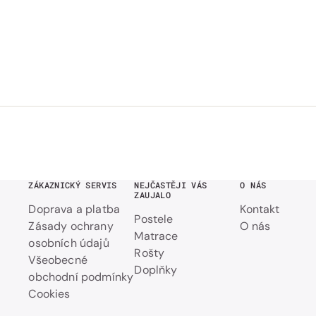
ZÁKAZNICKÝ SERVIS
NEJČASTĚJI VÁS
O NÁS
ZAUJALO
Doprava a platba
Kontakt
Postele
Zásady ochrany
O nás
Matrace
osobních údajů
Rošty
Všeobecné
Doplňky
obchodní podmínky
Cookies