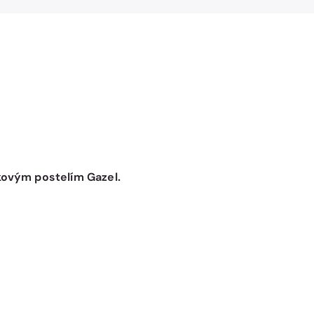
kovým postelím Gazel.