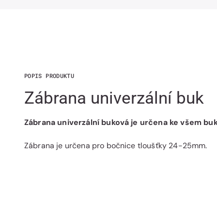
POPIS PRODUKTU
Zábrana univerzální buk
Zábrana univerzální buková je určena ke všem bu
Zábrana je určena pro bočnice tloušťky 24-25mm.