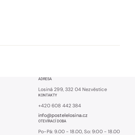
ADRESA
Losiná 299, 332 04 Nezvěstice
KONTAKTY
+420 608 442 384
info@postelelosina.cz
OTEVÍRACÍ DOBA
Po-Pá: 9.00 - 18.00, So: 9:00 - 18.00