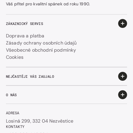
Váš přítel pro kvalitní spánek od roku 1990.
ZÁKAZNICKÝ SERVIS
Doprava a platba
Zásady ochrany osobních údajů
Všeobecné obchodní podmínky
Cookies
NEJČASTĚJI VÁS ZAUJALO
O NÁS
ADRESA
Losiná 299, 332 04 Nezvěstice
KONTAKTY